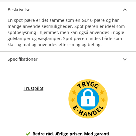
Beskrivelse
En spot-pære er det samme som en GU10-pære og har
mange anvendelsesmuligheder. Spot-pæren er ideel som
spotbelysning i hjemmet, men kan også anvendes i nogle
gulvlamper og væglamper. Spot-pæren findes både som
klar og mat og anvendes efter smag og behag.
Specifikationer
Trustpilot
Bedre råd. Ærlige priser. Med garanti.