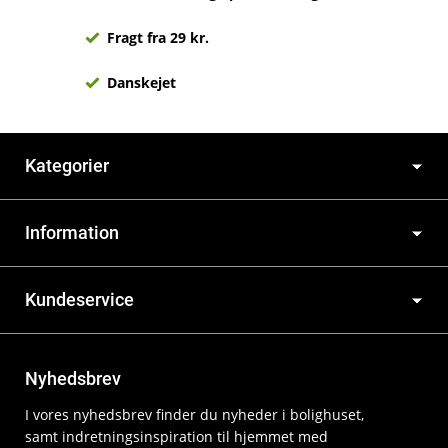
Fragt fra 29 kr.
Danskejet
Kategorier
Information
Kundeservice
Nyhedsbrev
I vores nyhedsbrev finder du nyheder i bolighuset,
samt indretningsinspiration til hjemmet med