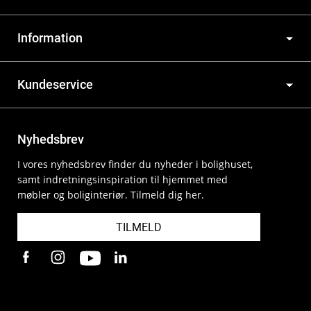
Information
Kundeservice
Nyhedsbrev
I vores nyhedsbrev finder du nyheder i bolighuset,
samt indretningsinspiration til hjemmet med
møbler og boliginteriør. Tilmeld dig her.
TILMELD