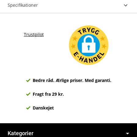
Specifikationer
Trustpilot
Bedre råd. Ærlige priser. Med garanti.
Fragt fra 29 kr.
Danskejet
Kategorier