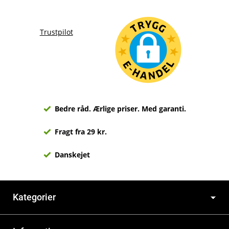
Trustpilot
Bedre råd. Ærlige priser. Med garanti.
Fragt fra 29 kr.
Danskejet
Kategorier