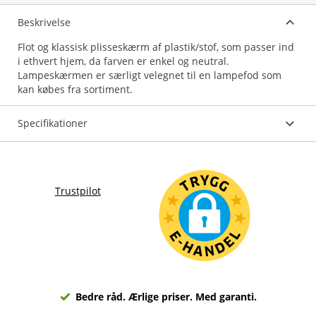
Beskrivelse
Flot og klassisk plisseskærm af plastik/stof, som passer ind
i ethvert hjem, da farven er enkel og neutral.
Lampeskærmen er særligt velegnet til en lampefod som
kan købes fra sortiment.
Specifikationer
Trustpilot
Bedre råd. Ærlige priser. Med garanti.