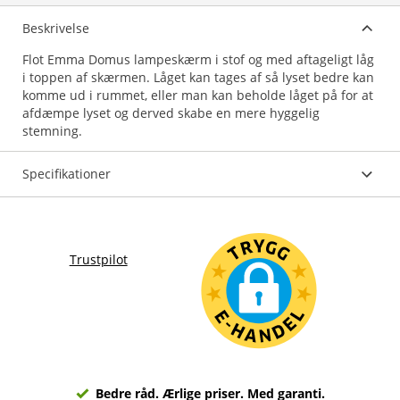
Beskrivelse
Flot Emma Domus lampeskærm i stof og med aftageligt låg
i toppen af skærmen. Låget kan tages af så lyset bedre kan
komme ud i rummet, eller man kan beholde låget på for at
afdæmpe lyset og derved skabe en mere hyggelig
Specifikationer
Trustpilot
Bedre råd. Ærlige priser. Med garanti.