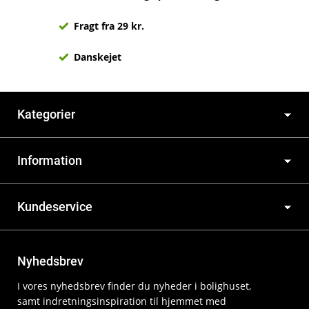
Fragt fra 29 kr.
Danskejet
Kategorier
Information
Kundeservice
Nyhedsbrev
I vores nyhedsbrev finder du nyheder i bolighuset,
samt indretningsinspiration til hjemmet med