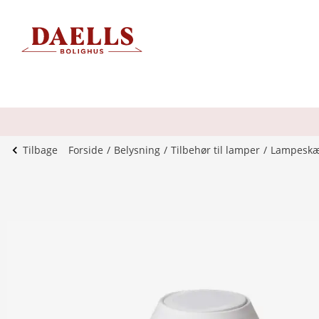
Tilbage
Forside
Belysning
Tilbehør til lamper
Lampesk