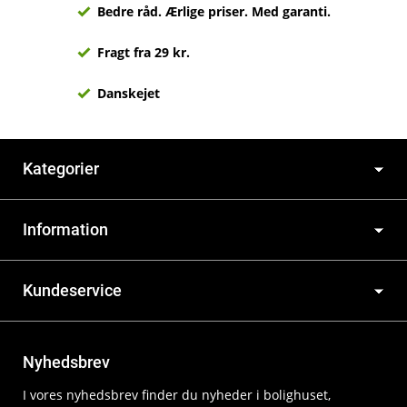
Bedre råd. Ærlige priser. Med garanti.
Fragt fra 29 kr.
Danskejet
Kategorier
Information
Kundeservice
Nyhedsbrev
I vores nyhedsbrev finder du nyheder i bolighuset,