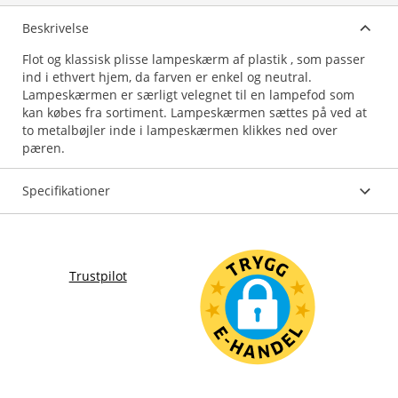
Beskrivelse
Flot og klassisk plisse lampeskærm af plastik , som passer
ind i ethvert hjem, da farven er enkel og neutral.
Lampeskærmen er særligt velegnet til en lampefod som
kan købes fra sortiment. Lampeskærmen sættes på ved at
to metalbøjler inde i lampeskærmen klikkes ned over
pæren.
Specifikationer
Trustpilot