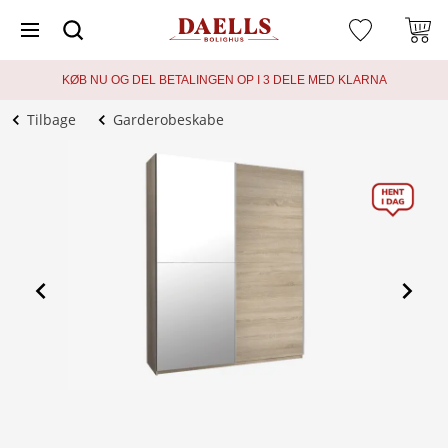
KØB NU OG DEL BETALINGEN OP I 3 DELE MED KLARNA
Tilbage
Garderobeskabe