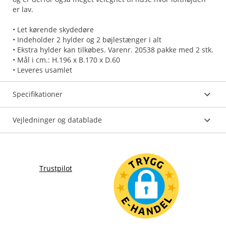
er lav.
• Let kørende skydedøre
• Indeholder 2 hylder og 2 bøjlestænger i alt
• Ekstra hylder kan tilkøbes. Varenr. 20538 pakke med 2 stk.
• Mål i cm.: H.196 x B.170 x D.60
• Leveres usamlet
Specifikationer
Vejledninger og datablade
Trustpilot