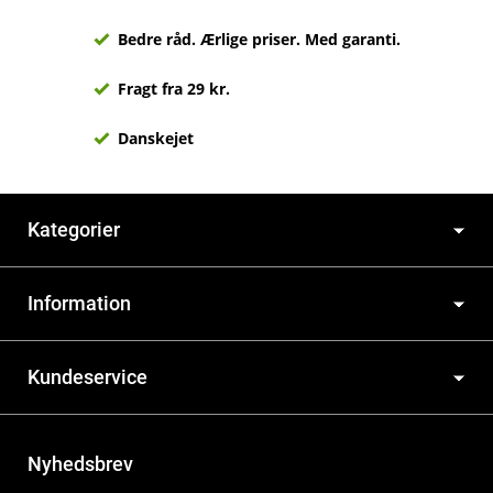
Bedre råd. Ærlige priser. Med garanti.
Fragt fra 29 kr.
Danskejet
Kategorier
Information
Kundeservice
Nyhedsbrev