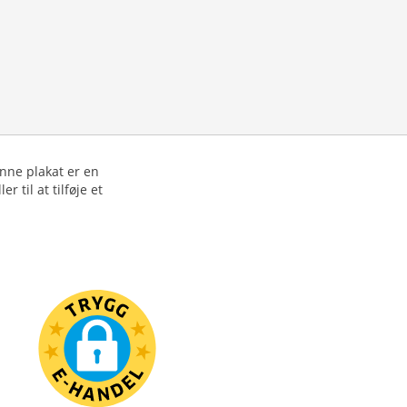
nne plakat er en
 til at tilføje et