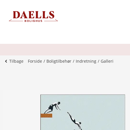
Tilbage
Forside
Boligtilbehør
Indretning
Galleri