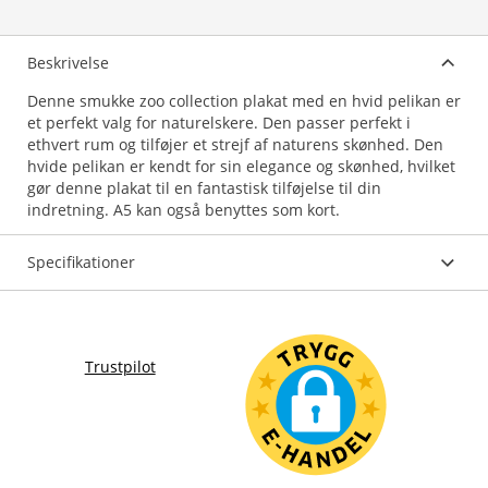
Beskrivelse
Denne smukke zoo collection plakat med en hvid pelikan er
et perfekt valg for naturelskere. Den passer perfekt i
ethvert rum og tilføjer et strejf af naturens skønhed. Den
hvide pelikan er kendt for sin elegance og skønhed, hvilket
gør denne plakat til en fantastisk tilføjelse til din
indretning. A5 kan også benyttes som kort.
Specifikationer
Trustpilot