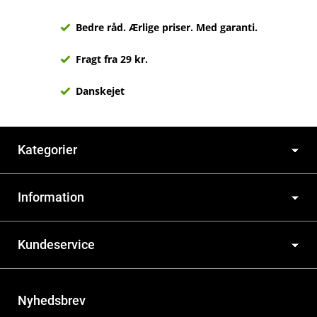
Bedre råd. Ærlige priser. Med garanti.
Fragt fra 29 kr.
Danskejet
Kategorier
Information
Kundeservice
Nyhedsbrev