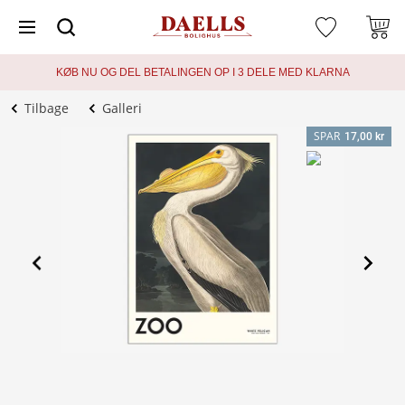
KØB NU OG DEL BETALINGEN OP I 3 DELE MED KLARNA
Tilbage
Galleri
SPAR
17,00 kr