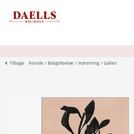
Tilbage
Forside
Boligtilbehør
Indretning
Galleri