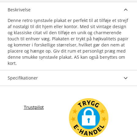
Beskrivelse
Denne retro synstavle plakat er perfekt til at tilføje et strejf
af nostalgi til dit hjem eller kontor. Med sit vintage design
og klassiske citat vil den tilføje en unik og charmerende
touch til enhver væg. Plakaten er trykt på højkvalitets papir
og kommer i forskellige størrelser, hvilket gør den nem at
placere og hænge op. Giv dit rum et personligt præg med
denne smukke synstavle plakat. A5 kan også benyttes om
kort.
Specifikationer
Trustpilot