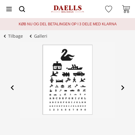
KØB NU OG DEL BETALINGEN OP I 3 DELE MED KLARNA
Tilbage
Galleri