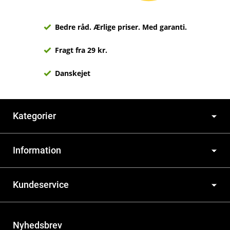
Bedre råd. Ærlige priser. Med garanti.
Fragt fra 29 kr.
Danskejet
Kategorier
Information
Kundeservice
Nyhedsbrev