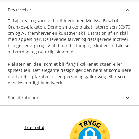
Beskrivelse
Tilføj farve og varme til dit hjem med Melissa Bowl of
Oranges-plakaten. Denne smukke plakat i størrelsen 50x70
cm og A5 fremhæver en kunstnerisk illustration af en skål
med appelsiner. De levende farver og detaljerede motiver
bringer energi og liv til din indretning og skaber en følelse
af harmoni og naturlig skønhed.
Plakaten er ideel som et blikfang i køkkenet, stuen eller
spisestuen. Det elegante design gør den nem at kombinere
med andre plakater for en personlig gallerivæg eller som
et selvstændigt kunstværk.
Specifikationer
Trustpilot