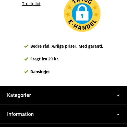
Trustpilot
Bedre råd. Ærlige priser. Med garanti.
Fragt fra 29 kr.
Danskejet
Kategorier
Information