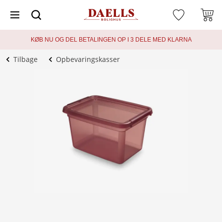
KØB NU OG DEL BETALINGEN OP I 3 DELE MED KLARNA
Tilbage
Opbevaringskasser