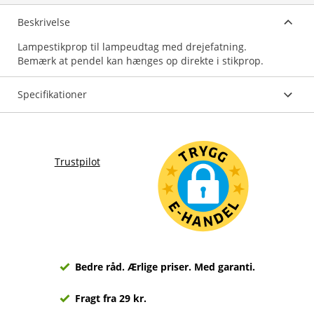
Beskrivelse
Lampestikprop til lampeudtag med drejefatning.
Bemærk at pendel kan hænges op direkte i stikprop.
Specifikationer
Trustpilot
Bedre råd. Ærlige priser. Med garanti.
Fragt fra 29 kr.