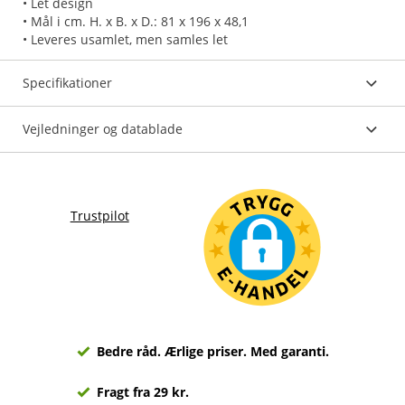
• Let design
• Mål i cm. H. x B. x D.: 81 x 196 x 48,1
• Leveres usamlet, men samles let
Specifikationer
Vejledninger og datablade
Trustpilot
Bedre råd. Ærlige priser. Med garanti.
Fragt fra 29 kr.