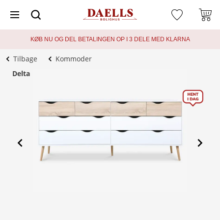
KØB NU OG DEL BETALINGEN OP I 3 DELE MED KLARNA
Tilbage
Kommoder
Delta