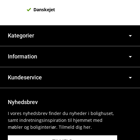
Danskejet
Kategorier
Information
Kundeservice
Nyhedsbrev
I vores nyhedsbrev finder du nyheder i bolighuset,
samt indretningsinspiration til hjemmet med
møbler og boliginteriør. Tilmeld dig her.