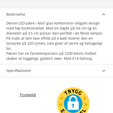
Beskrivelse
Denne LED-pære i klart glas kombinerer elegant design
med høj funktionalitet. Med en højde på 9,6 cm og en
diameter på 3,5 cm passer den perfekt i de fleste lamper.
På trods af den lave effekt på 4 watt leverer den en
lysstyrke på 320 lumen, som giver et varmt og behageligt
lys.
Pæren har en farvetemperatur på 2200 kelvin, hvilket
skaber et hyggeligt, gyldent skær. Med E14-fatning.
Specifikationer
Trustpilot