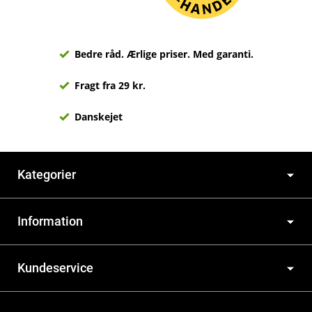
Bedre råd. Ærlige priser. Med garanti.
Fragt fra 29 kr.
Danskejet
Kategorier
Information
Kundeservice