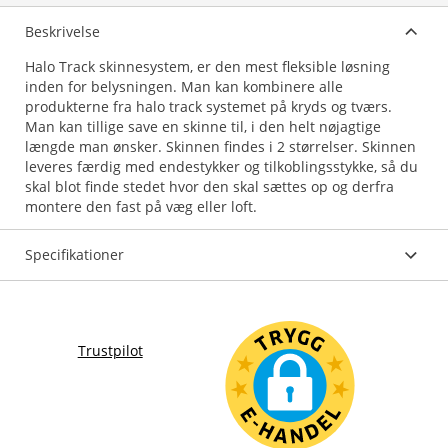
Beskrivelse
Halo Track skinnesystem, er den mest fleksible løsning
inden for belysningen. Man kan kombinere alle
produkterne fra halo track systemet på kryds og tværs.
Man kan tillige save en skinne til, i den helt nøjagtige
længde man ønsker. Skinnen findes i 2 størrelser. Skinnen
leveres færdig med endestykker og tilkoblingsstykke, så du
skal blot finde stedet hvor den skal sættes op og derfra
montere den fast på væg eller loft.
Specifikationer
Trustpilot