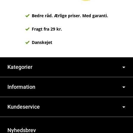
Bedre råd. Ærlige priser. Med garanti.
Fragt fra 29 kr.
Danskejet
Kategorier
Information
Kundeservice
Nyhedsbrev