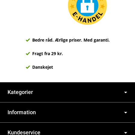
Bedre råd. Ærlige priser. Med garanti.
Fragt fra 29 kr.
Danskejet
Kategorier
Information
Kundeservice