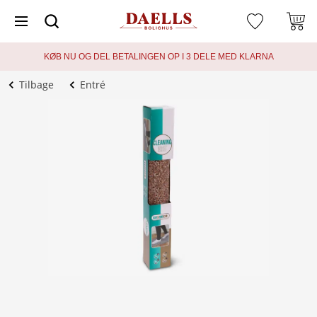
KØB NU OG DEL BETALINGEN OP I 3 DELE MED KLARNA
Tilbage
Entré