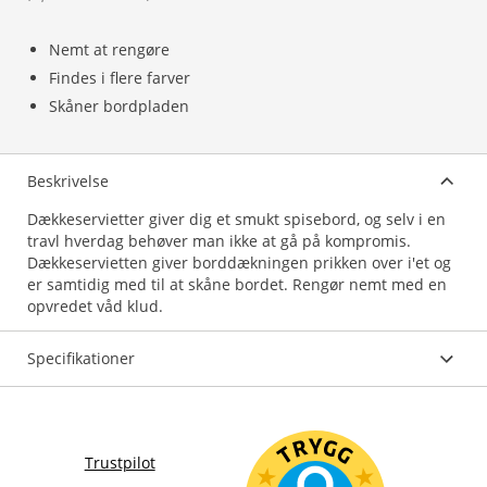
Nemt at rengøre
Findes i flere farver
Skåner bordpladen
Beskrivelse
Dækkeservietter giver dig et smukt spisebord, og selv i en
travl hverdag behøver man ikke at gå på kompromis.
Dækkeservietten giver borddækningen prikken over i'et og
er samtidig med til at skåne bordet. Rengør nemt med en
opvredet våd klud.
Specifikationer
Trustpilot