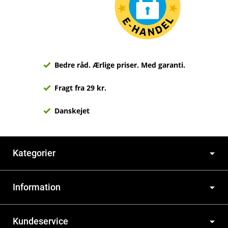
Bedre råd. Ærlige priser. Med garanti.
Fragt fra 29 kr.
Danskejet
Kategorier
Information
Kundeservice